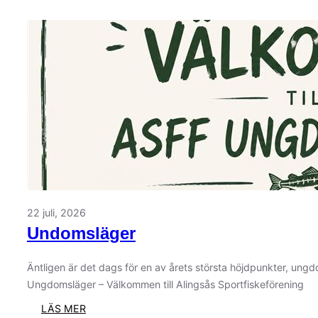
22 juli, 2026
Undomsläger
Äntligen är det dags för en av årets största höjdpunkter, ung
Ungdomsläger – Välkommen till Alingsås Sportfiskeförening
:
LÄS MER