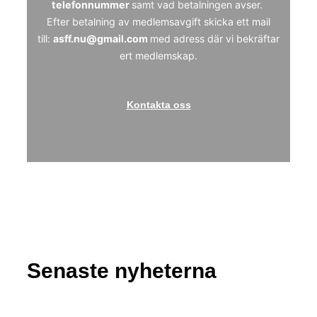
telefonnummer
samt vad betalningen avser.
Efter betalning av medlemsavgift skicka ett mail
till:
asff.nu@gmail.com
med adress där vi bekräftar
ert medlemskap.
Kontakta oss
Senaste nyheterna