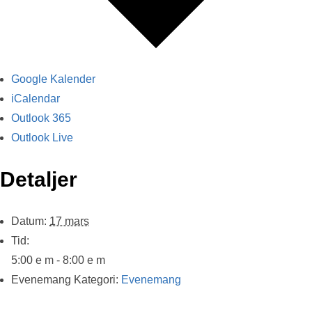
Google Kalender
iCalendar
Outlook 365
Outlook Live
Detaljer
Datum:
17 mars
Tid:
5:00 e m - 8:00 e m
Evenemang Kategori:
Evenemang