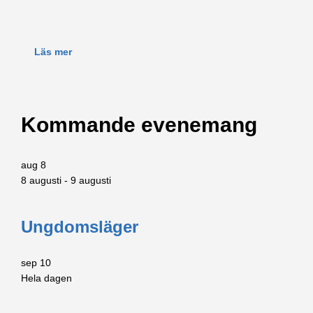
Läs mer
Kommande evenemang
aug
8
8 augusti
-
9 augusti
Ungdomsläger
sep
10
Hela dagen