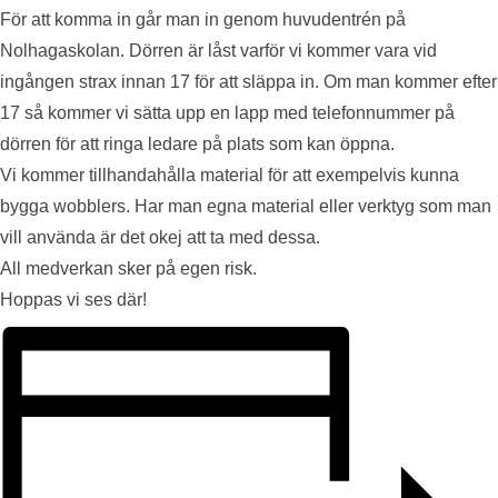
För att komma in går man in genom huvudentrén på
Nolhagaskolan. Dörren är låst varför vi kommer vara vid
ingången strax innan 17 för att släppa in. Om man kommer efter
17 så kommer vi sätta upp en lapp med telefonnummer på
dörren för att ringa ledare på plats som kan öppna.
Vi kommer tillhandahålla material för att exempelvis kunna
bygga wobblers. Har man egna material eller verktyg som man
vill använda är det okej att ta med dessa.
All medverkan sker på egen risk.
Hoppas vi ses där!