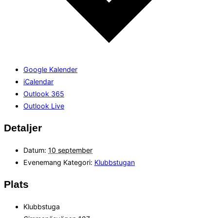
Google Kalender
iCalendar
Outlook 365
Outlook Live
Detaljer
Datum:
10 september
Evenemang Kategori:
Klubbstugan
Plats
Klubbstuga