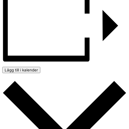
Lägg till i kalender