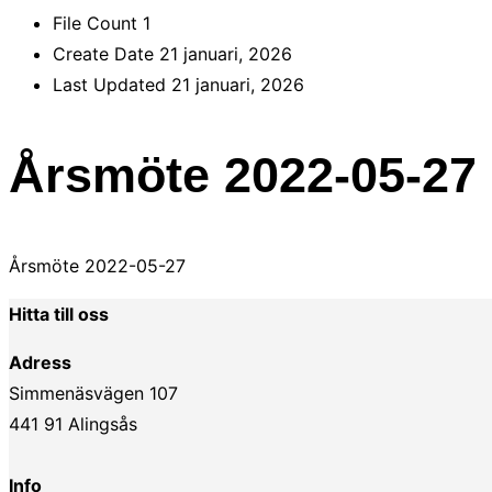
File Count
1
Create Date
21 januari, 2026
Last Updated
21 januari, 2026
Årsmöte 2022-05-27
Årsmöte 2022-05-27
Hitta till oss
Adress
Simmenäsvägen 107
441 91 Alingsås
Info