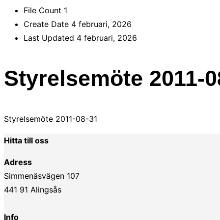
File Count
1
Create Date
4 februari, 2026
Last Updated
4 februari, 2026
Styrelsemöte 2011-0
Styrelsemöte 2011-08-31
Hitta till oss
Adress
Simmenäsvägen 107
441 91 Alingsås
Info