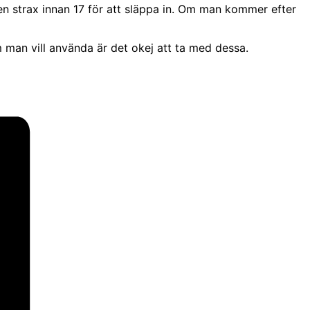
n strax innan 17 för att släppa in. Om man kommer efter
 man vill använda är det okej att ta med dessa.