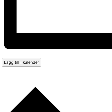
Lägg till i kalender