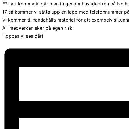
För att komma in går man in genom huvudentrén på Nolhag
17 så kommer vi sätta upp en lapp med telefonnummer på 
Vi kommer tillhandahålla material för att exempelvis kun
All medverkan sker på egen risk.
Hoppas vi ses där!