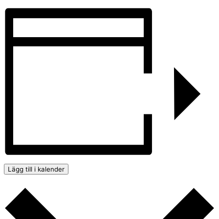
Lägg till i kalender