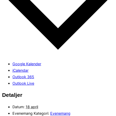
Google Kalender
iCalendar
Outlook 365
Outlook Live
Detaljer
Datum:
18 april
Evenemang Kategori:
Evenemang