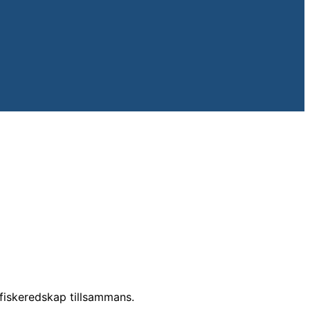
iskeredskap tillsammans.