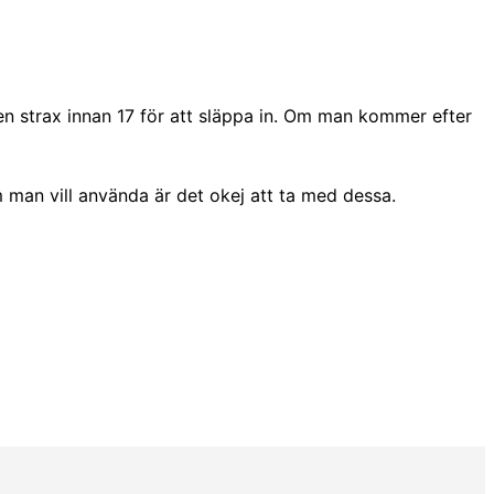
n strax innan 17 för att släppa in. Om man kommer efter
 man vill använda är det okej att ta med dessa.