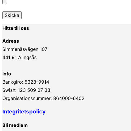
Hitta till oss
Adress
Simmenäsvägen 107
441 91 Alingsås
Info
Bankgiro: 5328-9914
Swish: 123 509 07 33
Organisationsnummer: 864000-6402
Integritetspolicy
Bli medlem