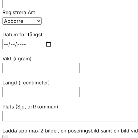
Registrera Art
Datum för fångst
Vikt (i gram)
Längd (i centimeter)
Plats (Sjö, ort/kommun)
Ladda upp max 2 bilder, en poseringsbild samt en bild vid