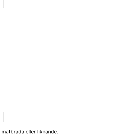
 mätbräda eller liknande.