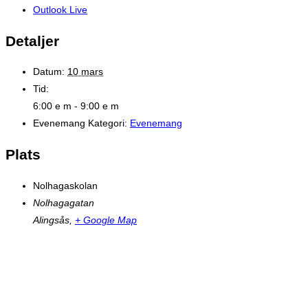
Outlook Live
Detaljer
Datum:
10 mars
Tid:
6:00 e m - 9:00 e m
Evenemang Kategori:
Evenemang
Plats
Nolhagaskolan
Nolhagagatan
Alingsås
,
+ Google Map