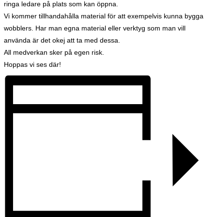
ringa ledare på plats som kan öppna.
Vi kommer tillhandahålla material för att exempelvis kunna bygga
wobblers. Har man egna material eller verktyg som man vill
använda är det okej att ta med dessa.
All medverkan sker på egen risk.
Hoppas vi ses där!