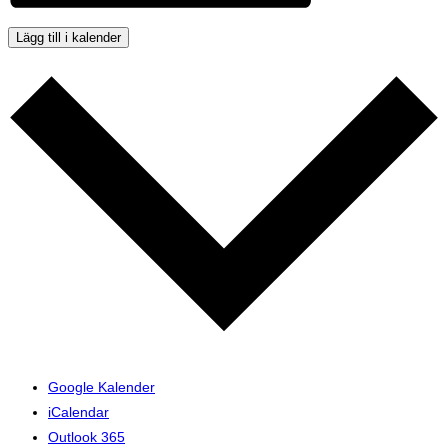
Lägg till i kalender
Google Kalender
iCalendar
Outlook 365